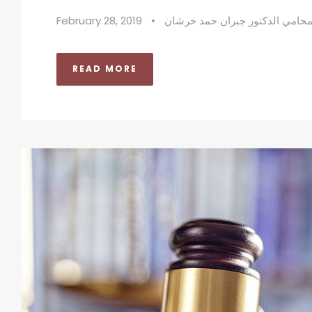
محامي الدكتور جبران حمد خرشان
•
February 28, 2019
READ MORE