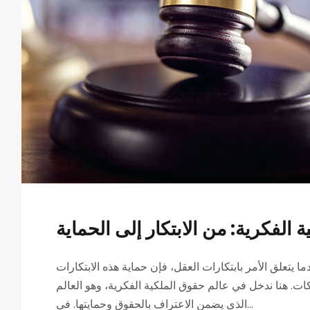
 الفكرية: من الابتكار إلى الحماية
ما يتعلق الأمر بابتكارات العقل، فإن حماية هذه الابتكارات
ت. هنا ندخل في عالم حقوق الملكية الفكرية، وهو العالم
الذي يضمن الاعتراف بالحقوق وحمايتها. في...