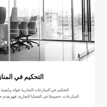
التحكيم في المناز
التحكيم في المنازعات التجارية: فوائد وكيفية 
المنازعات، خصوصًا في القضايا التجارية. فهو يقدم حلا