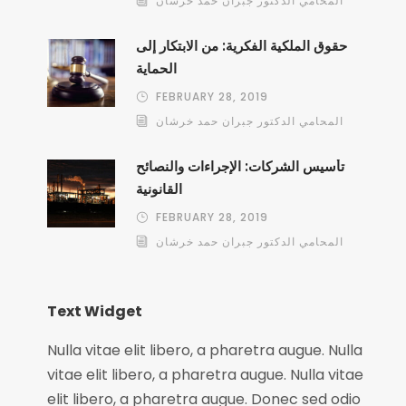
المحامي الدكتور جبران حمد خرشان
حقوق الملكية الفكرية: من الابتكار إلى
الحماية
FEBRUARY 28, 2019
المحامي الدكتور جبران حمد خرشان
تأسيس الشركات: الإجراءات والنصائح
القانونية
FEBRUARY 28, 2019
المحامي الدكتور جبران حمد خرشان
Text Widget
Nulla vitae elit libero, a pharetra augue. Nulla
vitae elit libero, a pharetra augue. Nulla vitae
elit libero, a pharetra augue. Donec sed odio