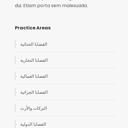
dui. Etiam porta sem malesuada.
Practice Areas
القضايا الجنائية
القضايا التجارية
القضايا العمالية
القضايا الجزائية
التركات والأرث
القضايا الدولية