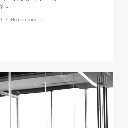
الإلكترونية واحدة من أكثر التحديات تعقيدًا في العالم الحديث....
No comments
•
ا