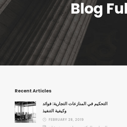
Blog Fu
Recent Articles
التحكيم في المنازعات التجارية: فوائد
وكيفية التنفيذ
FEBRUARY 28, 2019