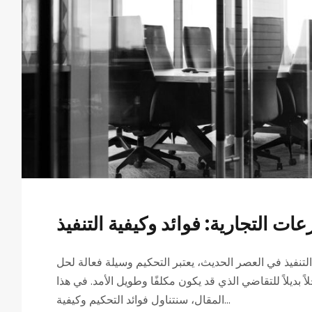
عات التجارية: فوائد وكيفية التنفيذ
التنفيذ في العصر الحديث، يعتبر التحكيم وسيلة فعالة لحل
ً بديلاً للتقاضي الذي قد يكون مكلفًا وطويل الأمد. في هذا
المقال، سنتناول فوائد التحكيم وكيفية...