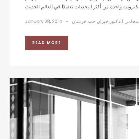
لمحامي الدكتور جبران حمد خرشان
•
January 28, 2014
READ MORE