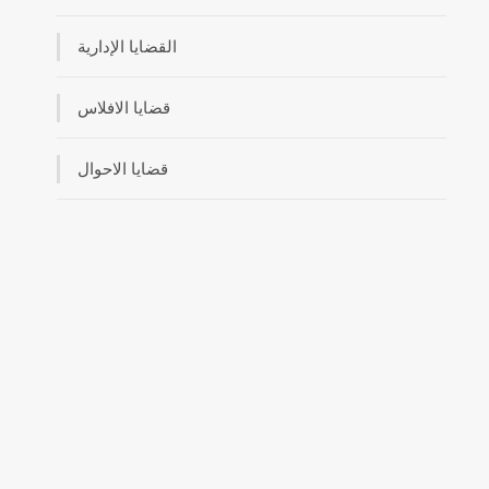
القضايا الإدارية
قضايا الافلاس
قضايا الاحوال