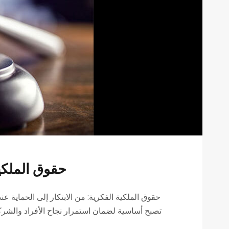
حقوق الملكية
حقوق الملكية الفكرية: من الابتكار إلى الحماية عند
تصبح أساسية لضمان استمرار نجاح الأفراد والشركا