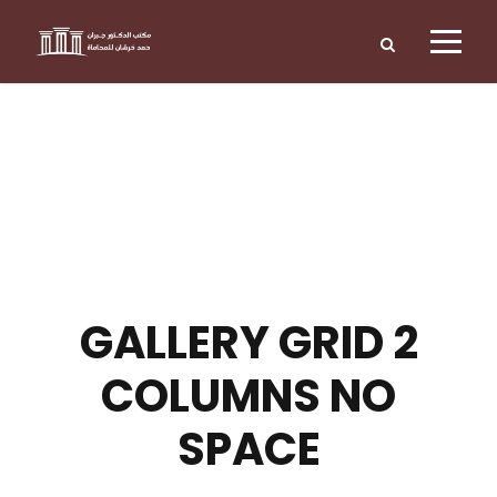
GALLERY GRID 2
COLUMNS NO
SPACE