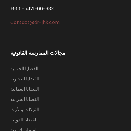
+966-5421-
66
-333
Contact@dr-jhk.com
مجالات الممارسة القانونية
القضايا الجنائية
القضايا التجارية
القضايا العمالية
القضايا الجزائية
التركات والأرث
القضايا الدولية
القضايا الإدارية