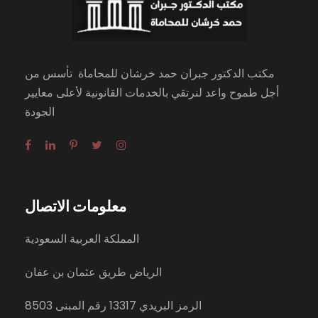
مكتب الدكتور جبران حمد خرشان للمحاماة تأسس من
أجل طموح واعد لنرتقي بالخدمات القانونية لأعلى معايير
الجودة
معلومات الاتصال
المملكة العربية السعودية
الرياض طريق عثمان بن عفان
الرمز البريدي 13317 رقم المبنى 8503