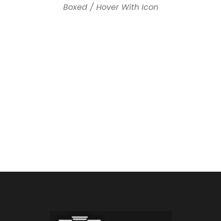
Boxed / Hover With Icon