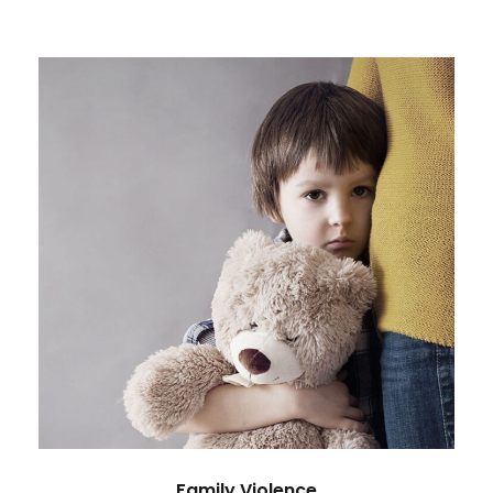
Family Violence