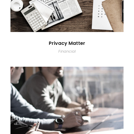
Privacy Matter
Financial