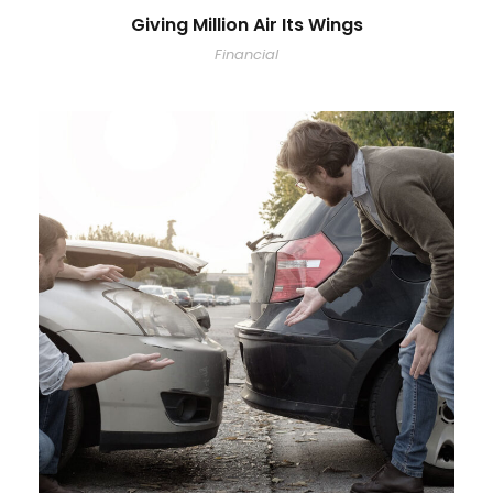
Giving Million Air Its Wings
Financial