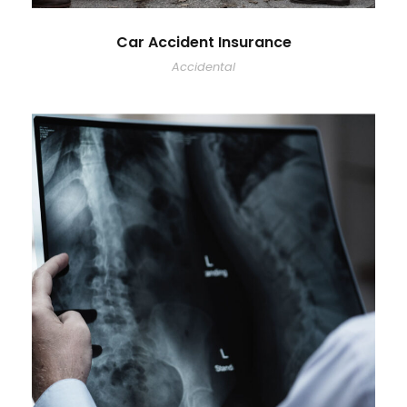
Car Accident Insurance
Accidental