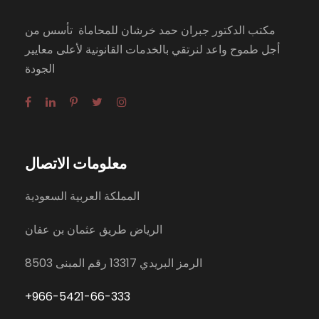
مكتب الدكتور جبران حمد خرشان للمحاماة تأسس من
أجل طموح واعد لنرتقي بالخدمات القانونية لأعلى معايير
الجودة
معلومات الاتصال
المملكة العربية السعودية
الرياض طريق عثمان بن عفان
الرمز البريدي 13317 رقم المبنى 8503
+966-5421-
66
-333