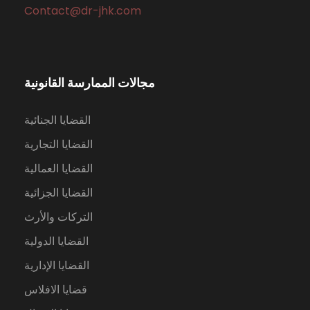
Contact@dr-jhk.com
مجالات الممارسة القانونية
القضايا الجنائية
القضايا التجارية
القضايا العمالية
القضايا الجزائية
التركات والأرث
القضايا الدولية
القضايا الإدارية
قضايا الافلاس