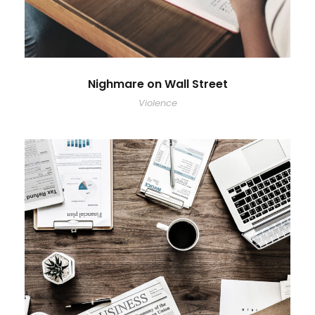
Nighmare on Wall Street
Violence