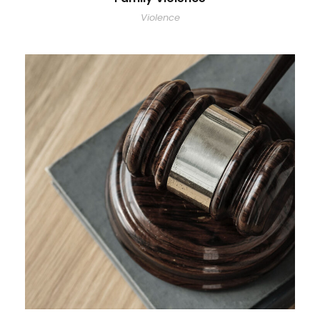
Violence